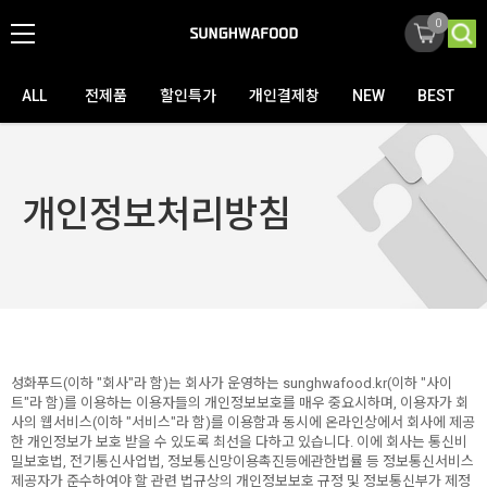
0
ALL
전제품
할인특가
개인결제창
NEW
BEST
개인정보처리방침
성화푸드(이하 "회사"라 함)는 회사가 운영하는 sunghwafood.kr(이하 "사이
트"라 함)를 이용하는 이용자들의 개인정보보호를 매우 중요시하며, 이용자가 회
사의 웹서비스(이하 "서비스"라 함)를 이용함과 동시에 온라인상에서 회사에 제공
한 개인정보가 보호 받을 수 있도록 최선을 다하고 있습니다. 이에 회사는 통신비
밀보호법, 전기통신사업법, 정보통신망이용촉진등에관한법률 등 정보통신서비스
제공자가 준수하여야 할 관련 법규상의 개인정보보호 규정 및 정보통신부가 제정