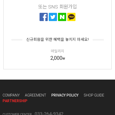
또는 SNS 회원가입
신규회원을 위한 혜택을 놓치지 마세요!
마일리지
2,000
₩
COMPANY
AGREEMENT
PRIVACY POLICY
SHOP GUIDE
PARTNERSHIP
033-264-9342
CUSTOMER CENTER