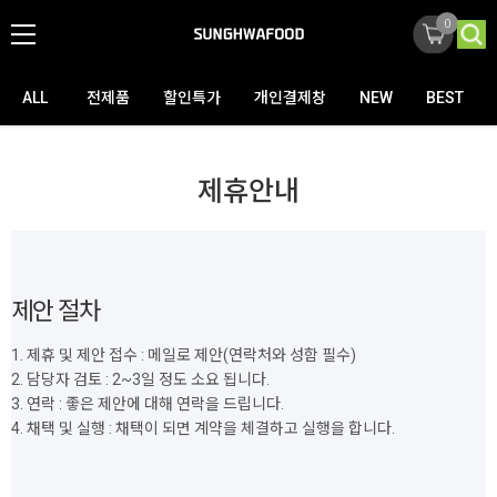
0
ALL
전제품
할인특가
개인결제창
NEW
BEST
제휴안내
제안 절차
1. 제휴 및 제안 접수 : 메일로 제안(연락처와 성함 필수)
2. 담당자 검토 : 2~3일 정도 소요 됩니다.
3. 연락 : 좋은 제안에 대해 연락을 드립니다.
4. 채택 및 실행 : 채택이 되면 계약을 체결하고 실행을 합니다.