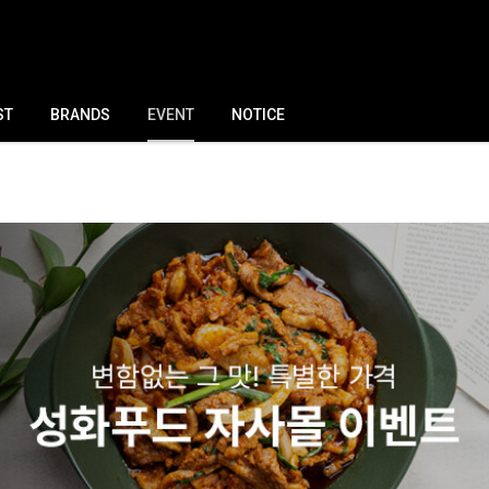
ST
BRANDS
EVENT
NOTICE