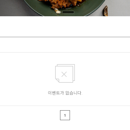
이벤트가 없습니다.
1