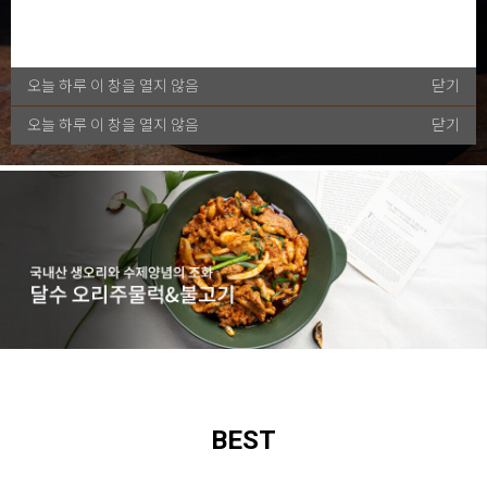
오늘 하루 이 창을 열지 않음
닫기
오늘 하루 이 창을 열지 않음
닫기
BEST