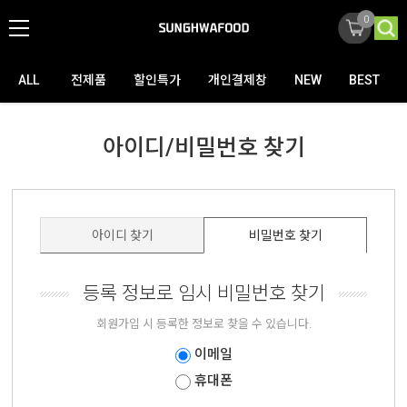
0
ALL
전제품
할인특가
개인결제창
NEW
BEST
아이디/비밀번호 찾기
아이디 찾기
비밀번호 찾기
등록 정보로 임시 비밀번호 찾기
회원가입 시 등록한 정보로 찾을 수 있습니다.
이메일
휴대폰