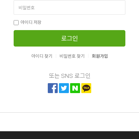
아이디 저장
로그인
|
|
아이디 찾기
비밀번호 찾기
회원가입
또는 SNS 로그인