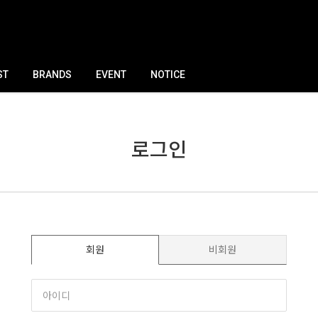
ST
BRANDS
EVENT
NOTICE
로그인
회원
비회원