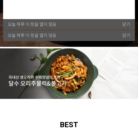
오늘 하루 이 창을 열지 않음
닫기
오늘 하루 이 창을 열지 않음
닫기
BEST